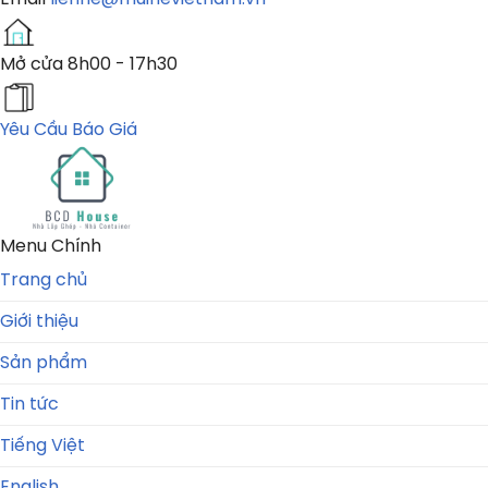
Mở cửa
8h00 - 17h30
Yêu Cầu Báo Giá
Menu Chính
Trang chủ
Giới thiệu
Sản phẩm
Tin tức
Tiếng Việt
English