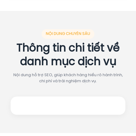
NỘI DUNG CHUYÊN SÂU
Thông tin chi tiết về
danh mục dịch vụ
Nội dung hỗ trợ SEO, giúp khách hàng hiểu rõ hành trình,
chi phí và trải nghiệm dịch vụ.