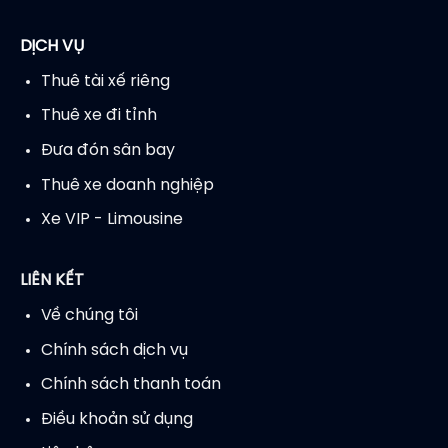
DỊCH VỤ
Thuê tài xế riêng
Thuê xe đi tỉnh
Đưa đón sân bay
Thuê xe doanh nghiệp
Xe VIP - Limousine
LIÊN KẾT
Về chúng tôi
Chính sách dịch vụ
Chính sách thanh toán
Điều khoản sử dụng