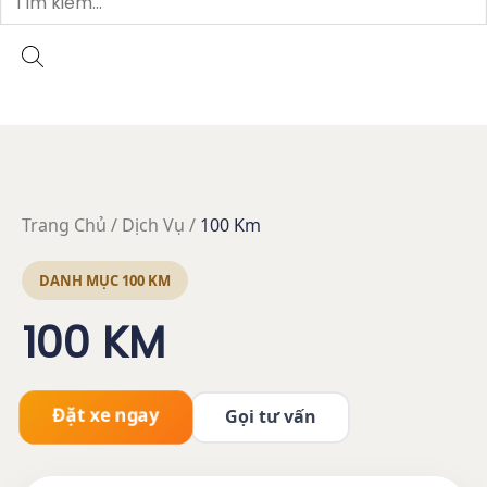
Trang Chủ / Dịch Vụ /
100 Km
DANH MỤC 100 KM
100 KM
Đặt xe ngay
Gọi tư vấn