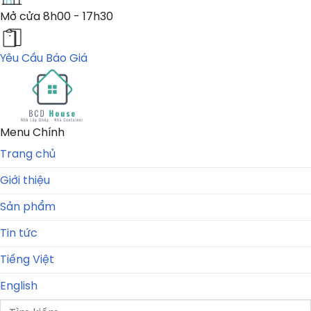
Mở cửa
8h00 - 17h30
Yêu Cầu Báo Giá
Menu Chính
Trang chủ
Giới thiệu
Sản phẩm
Tin tức
Tiếng Việt
English