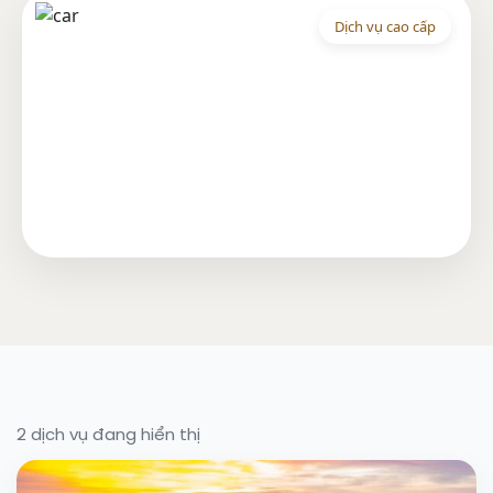
Dịch vụ cao cấp
2 dịch vụ đang hiển thị