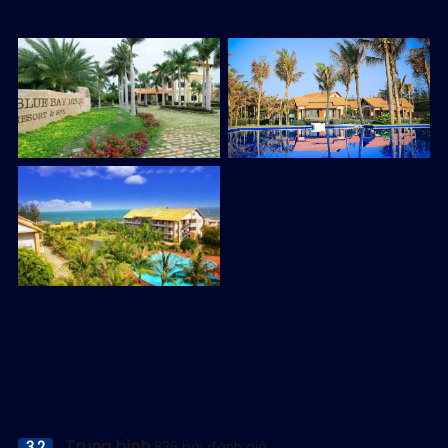
View all photos
Trung bình