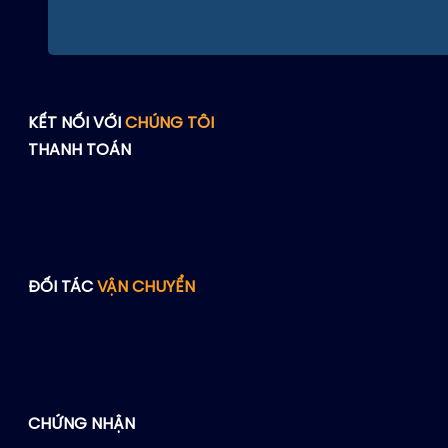
KẾT NỐI VỚI
CHÚNG TÔI
THANH TOÁN
ĐỐI TÁC
VẬN CHUYỂN
CHỨNG NHẬN