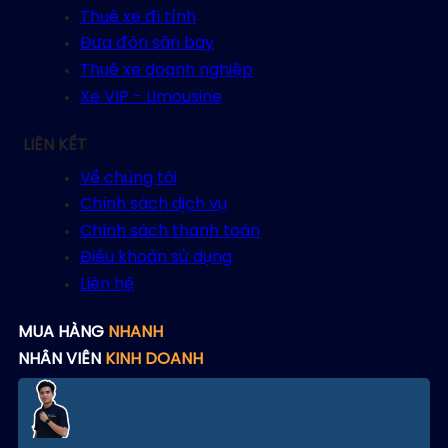
Thuê xe đi tỉnh
Đưa đón sân bay
Thuê xe doanh nghiệp
Xe VIP - Limousine
LIÊN KẾT
Về chúng tôi
Chính sách dịch vụ
Chính sách thanh toán
Điều khoản sử dụng
Liên hệ
MUA HÀNG
NHANH
NHÂN VIÊN
KINH DOANH